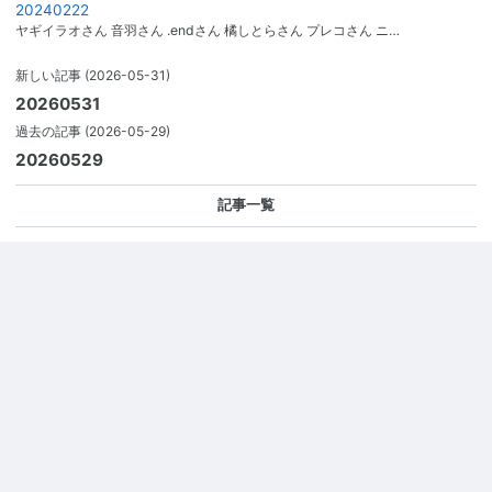
20240222
ヤギイラオさん 音羽さん .endさん 橘しとらさん プレコさん ニ…
新しい記事
(2026-05-31)
20260531
過去の記事
(2026-05-29)
20260529
記事一覧